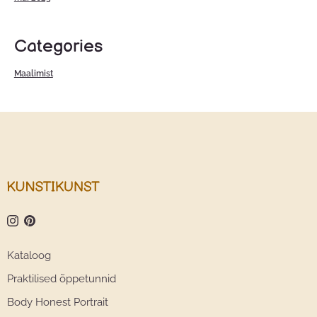
Categories
Maalimist
Kataloog
Praktilised õppetunnid
Body Honest Portrait