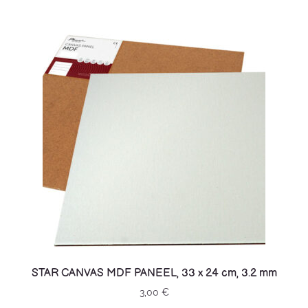
STAR CANVAS MDF PANEEL, 33 x 24 cm, 3.2 mm
3,00
€