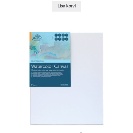
Lisa korvi